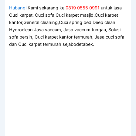
Hubungi
Kami sekarang ke
0819 0555 0991
untuk jasa
Cuci karpet, Cuci sofa,Cuci karpet masjid,Cuci karpet
kantor,General cleaning,Cuci spring bed,Deep clean,
Hydroclean Jasa vaccum, Jasa vaccum tungau, Solusi
sofa bersih, Cuci karpet kantor termurah, Jasa cuci sofa
dan Cuci karpet termurah sejabodetabek.