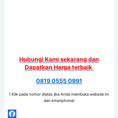
Hubungi Kami sekarang dan
Dapatkan Harga terbaik
0819 0555 0991
( Klik pada nomor diatas jika Anda membuka website ini
dari smartphone)