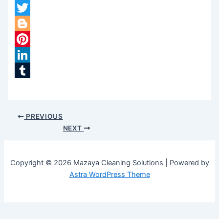
Facebook
Twitter
Blogger
Pinterest
LinkedIn
Tumblr
PREVIOUS
NEXT
Copyright © 2026 Mazaya Cleaning Solutions | Powered by
Astra WordPress Theme