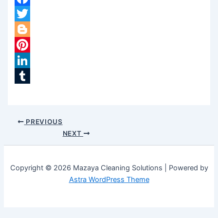
Facebook
Twitter
Blogger
Pinterest
LinkedIn
Tumblr
PREVIOUS
NEXT
Copyright © 2026 Mazaya Cleaning Solutions | Powered by
Astra WordPress Theme