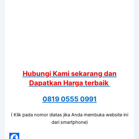
Hubungi Kami sekarang dan
Dapatkan Harga terbaik
0819 0555 0991
( Klik pada nomor diatas jika Anda membuka website ini
dari smartphone)