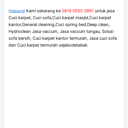
Hubungi
Kami sekarang ke
0819 0555 0991
untuk jasa
Cuci karpet, Cuci sofa,Cuci karpet masjid,Cuci karpet
kantor,General cleaning,Cuci spring bed,Deep clean,
Hydroclean Jasa vaccum, Jasa vaccum tungau, Solusi
sofa bersih, Cuci karpet kantor termurah, Jasa cuci sofa
dan Cuci karpet termurah sejabodetabek.