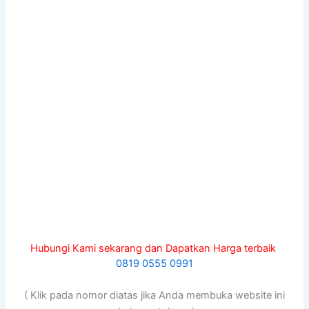
Hubungi Kami sekarang dan Dapatkan Harga terbaik
0819 0555 0991
( Klik pada nomor diatas jika Anda membuka website ini