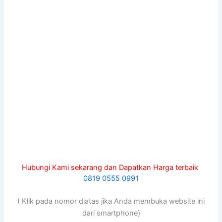
Hubungi Kami sekarang dan Dapatkan Harga terbaik
0819 0555 0991
( Klik pada nomor diatas jika Anda membuka website ini
dari smartphone)