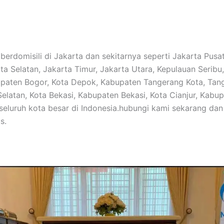
berdomisili di Jakarta dan sekitarnya seperti Jakarta Pusat
rta Selatan, Jakarta Timur, Jakarta Utara, Kepulauan Seribu
paten Bogor, Kota Depok, Kabupaten Tangerang Kota, Tan
elatan, Kota Bekasi, Kabupaten Bekasi, Kota Cianjur, Kabu
 seluruh kota besar di Indonesia.hubungi kami sekarang da
s.