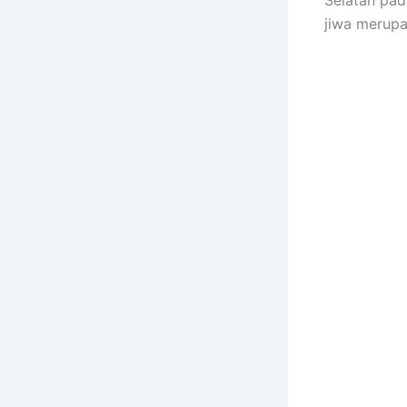
jiwa merupa