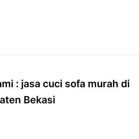
mi : jasa cuci sofa murah di
aten Bekasi